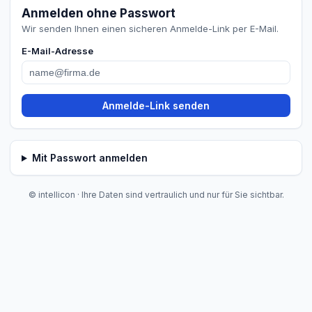
Anmelden ohne Passwort
Wir senden Ihnen einen sicheren Anmelde-Link per E-Mail.
E-Mail-Adresse
Anmelde-Link senden
Mit Passwort anmelden
© intellicon · Ihre Daten sind vertraulich und nur für Sie sichtbar.