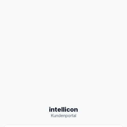
intellicon
Kundenportal